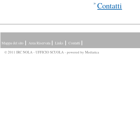
Contatti
Mappa del sito
Area Riservata
Links
Contatti
© 2011 IRC NOLA - UFFICIO SCUOLA - powered by
Mediatica