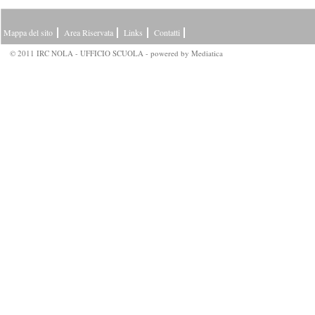
Mappa del sito
Area Riservata
Links
Contatti
© 2011 IRC NOLA - UFFICIO SCUOLA - powered by
Mediatica