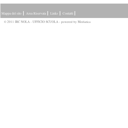
Mappa del sito
Area Riservata
Links
Contatti
© 2011 IRC NOLA - UFFICIO SCUOLA - powered by
Mediatica