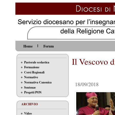
Home
Forum
Il Vescovo d
Pastorale scolastica
Formazione
Corsi Regionali
Normative
Normativa Canonica
18/09/2018
Sentenze
Progetti PON
ARCHIVIO
Video