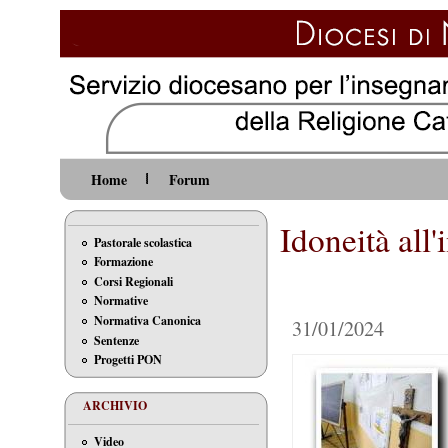
Home
Forum
Idoneità all
Pastorale scolastica
Formazione
Corsi Regionali
Normative
Normativa Canonica
31/01/2024
Sentenze
Progetti PON
ARCHIVIO
Video