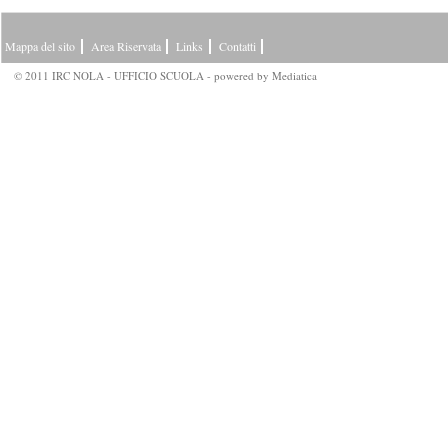
Mappa del sito
Area Riservata
Links
Contatti
© 2011 IRC NOLA - UFFICIO SCUOLA - powered by
Mediatica