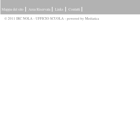
Mappa del sito
Area Riservata
Links
Contatti
© 2011 IRC NOLA - UFFICIO SCUOLA - powered by
Mediatica