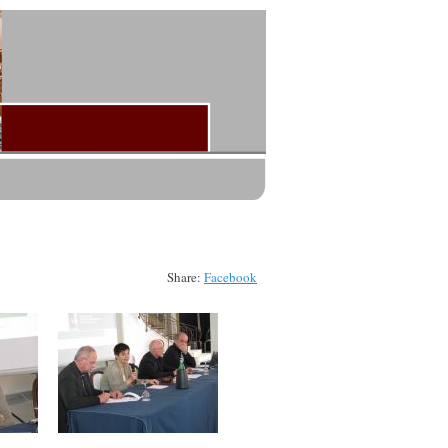
Share:
Facebook