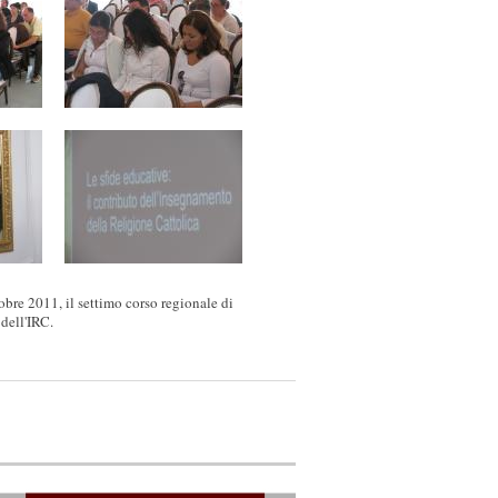
obre 2011, il settimo corso regionale di
dell'IRC.