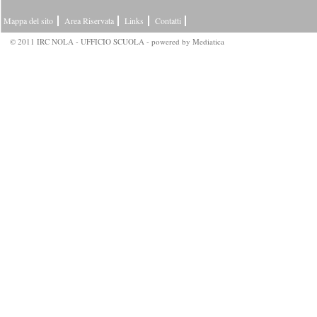
Mappa del sito
Area Riservata
Links
Contatti
© 2011 IRC NOLA - UFFICIO SCUOLA - powered by
Mediatica